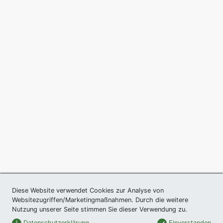
Diese Website verwendet Cookies zur Analyse von
Websitezugriffen/Marketingmaßnahmen. Durch die weitere
Nutzung unserer Seite stimmen Sie dieser Verwendung zu.
Datenschutzerklärung
Einverstanden