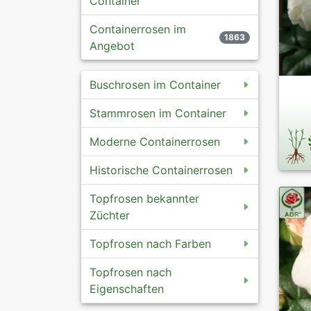
Container
Containerrosen im
1863
Angebot
Buschrosen im Container
Stammrosen im Container
Moderne Containerrosen
Historische Containerrosen
Topfrosen bekannter
Züchter
Topfrosen nach Farben
Topfrosen nach
Eigenschaften