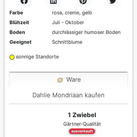
Farbe
rosa, creme, gelb
Blühzeit
Juli - Oktober
Boden
durchlässiger humoser Boden
Geeignet
Schnittblume
sonnige Standorte
Ware
Dahlie Mondriaan kaufen
1 Zwiebel
Gärtner-Qualität
ausverkauft