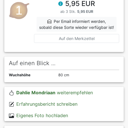
5,95 EUR
ab 3 Stk.
5,95 EUR
Per Email informiert werden,
sobald diese Sorte wieder verfügbar ist!
Auf den Merkzettel
Auf einen Blick ...
Wuchshöhe
80 cm
Dahlie Mondriaan
weiterempfehlen
Erfahrungsbericht schreiben
Eigenes Foto hochladen