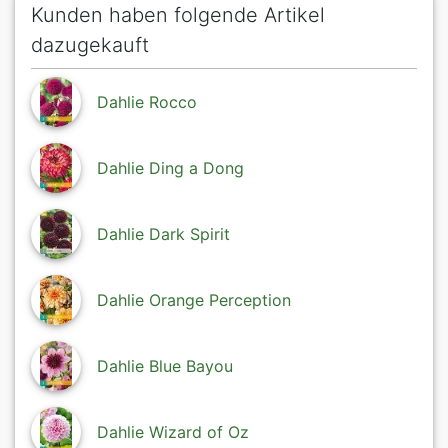
Kunden haben folgende Artikel
dazugekauft
Dahlie Rocco
Dahlie Ding a Dong
Dahlie Dark Spirit
Dahlie Orange Perception
Dahlie Blue Bayou
Dahlie Wizard of Oz