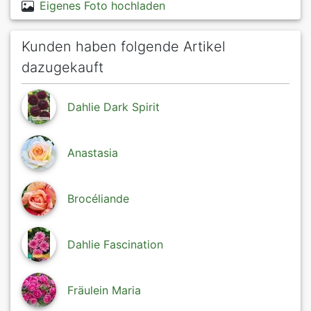
Eigenes Foto hochladen
Kunden haben folgende Artikel
dazugekauft
Dahlie Dark Spirit
Anastasia
Brocéliande
Dahlie Fascination
Fräulein Maria