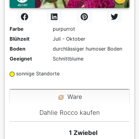
Farbe
purpurrot
Blühzeit
Juli - Oktober
Boden
durchlässiger humoser Boden
Geeignet
Schnittblume
sonnige Standorte
Ware
Dahlie Rocco kaufen
1 Zwiebel