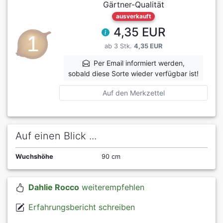
Gärtner-Qualität
ausverkauft
4,35 EUR
ab 3 Stk.
4,35 EUR
Per Email informiert werden,
sobald diese Sorte wieder verfügbar ist!
Auf den Merkzettel
Auf einen Blick ...
Wuchshöhe
90 cm
Dahlie Rocco
weiterempfehlen
Erfahrungsbericht schreiben