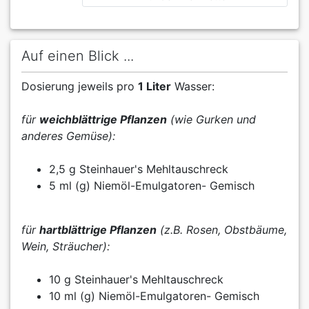
Auf einen Blick ...
Dosierung jeweils pro
1 Liter
Wasser:
für
weichblättrige Pflanzen
(wie Gurken und
anderes Gemüse):
2,5 g Steinhauer's Mehltauschreck
5 ml (g) Niemöl-Emulgatoren- Gemisch
für
hartblättrige Pflanzen
(z.B. Rosen, Obstbäume,
Wein, Sträucher):
10 g Steinhauer's Mehltauschreck
10 ml (g) Niemöl-Emulgatoren- Gemisch