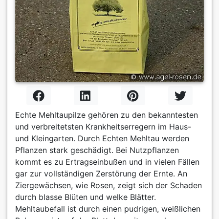
Echte Mehltaupilze gehören zu den bekanntesten
und verbreitetsten Krankheitserregern im Haus-
und Kleingarten. Durch Echten Mehltau werden
Pflanzen stark geschädigt. Bei Nutzpflanzen
kommt es zu Ertragseinbußen und in vielen Fällen
gar zur vollständigen Zerstörung der Ernte. An
Ziergewächsen, wie Rosen, zeigt sich der Schaden
durch blasse Blüten und welke Blätter.
Mehltaubefall ist durch einen pudrigen, weißlichen