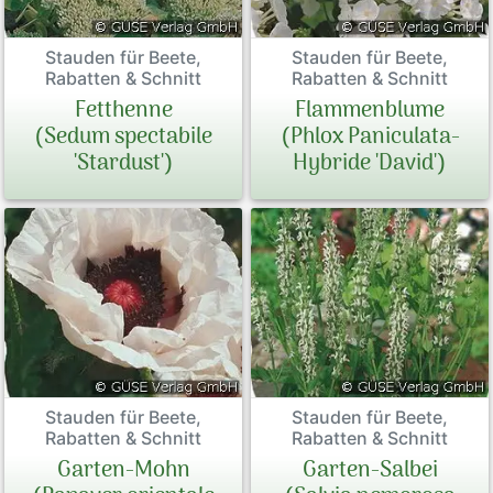
Stauden für Beete,
Stauden für Beete,
Rabatten & Schnitt
Rabatten & Schnitt
Fetthenne
Flammenblume
(Sedum spectabile
(Phlox Paniculata-
'Stardust')
Hybride 'David')
Stauden für Beete,
Stauden für Beete,
Rabatten & Schnitt
Rabatten & Schnitt
Garten-Mohn
Garten-Salbei