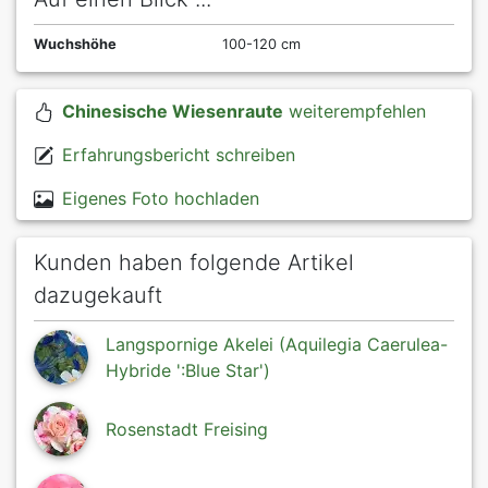
Wuchshöhe
100-120 cm
Chinesische Wiesenraute
weiterempfehlen
Erfahrungsbericht schreiben
Eigenes Foto hochladen
Kunden haben folgende Artikel
dazugekauft
Langspornige Akelei (Aquilegia Caerulea-
Hybride ':Blue Star')
Rosenstadt Freising