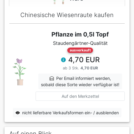
Chinesische Wiesenraute kaufen
Pflanze im 0,5l Topf
Staudengärtner-Qualität
ausverkauft
4,70 EUR
ab 3 Stk.
4,70 EUR
Per Email informiert werden,
sobald diese Sorte wieder verfügbar ist!
Auf den Merkzettel
nicht lieferbare Verkaufsformen ein- / ausblenden
Auf einen Blick ...