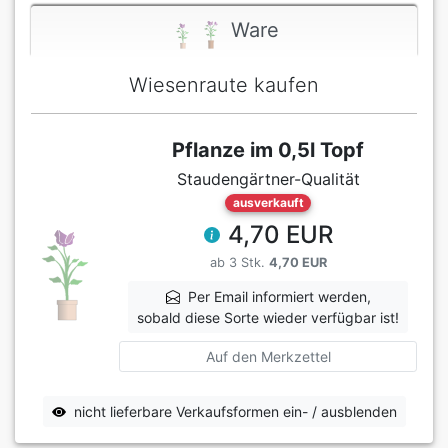
Ware
Wiesenraute kaufen
Pflanze im 0,5l Topf
Staudengärtner-Qualität
ausverkauft
4,70 EUR
ab 3 Stk.
4,70 EUR
Per Email informiert werden,
sobald diese Sorte wieder verfügbar ist!
Auf den Merkzettel
nicht lieferbare Verkaufsformen ein- / ausblenden