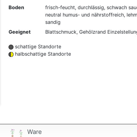
Boden
frisch-feucht, durchlässig, schwach sau
neutral humus- und nährstoffreich, leh
sandig
Geeignet
Blattschmuck, Gehölzrand Einzelstellun
schattige Standorte
halbschattige Standorte
Ware