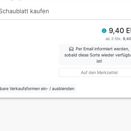
Schaublatt kaufen
9,40 
ab 3 Stk.
9,4
Per Email informiert werden,
sobald diese Sorte wieder verfügb
ist!
Auf den Merkzettel
erbare Verkaufsformen ein- / ausblenden