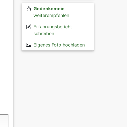
Gedenkemein
weiterempfehlen
Erfahrungsbericht
schreiben
Eigenes Foto hochladen