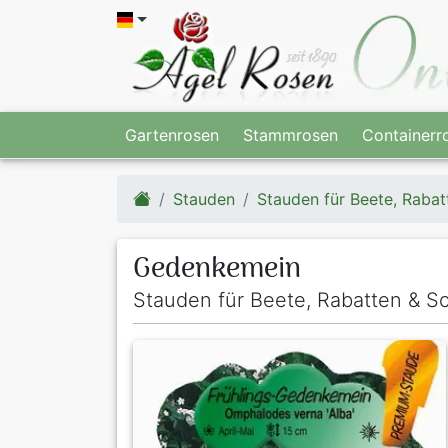
Gartenrosen
Stammrosen
Containerr
Stauden
Stauden für Beete, Rabat
Gedenkemein
Stauden für Beete, Rabatten & Sc