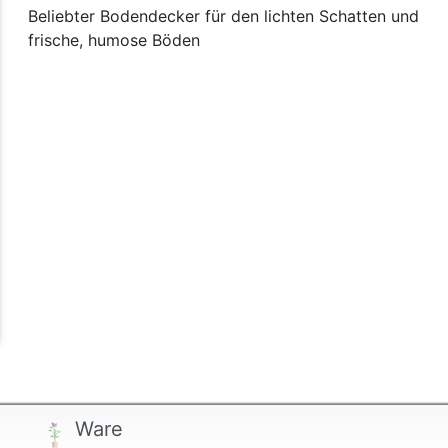
Beliebter Bodendecker für den lichten Schatten und
frische, humose Böden
Ware