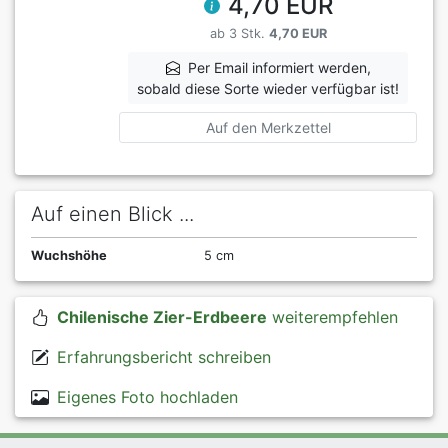
4,70 EUR
ab 3 Stk.
4,70 EUR
Per Email informiert werden,
sobald diese Sorte wieder verfügbar ist!
Auf den Merkzettel
Auf einen Blick ...
Wuchshöhe
5 cm
Chilenische Zier-Erdbeere
weiterempfehlen
Erfahrungsbericht schreiben
Eigenes Foto hochladen