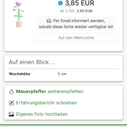
3,85 EUR
ab 3 Stk.
3,85 EUR
Per Email informiert werden,
sobald diese Sorte wieder verfügbar ist!
Auf den Merkzettel
Auf einen Blick ...
Wuchshöhe
5 cm
Mauerpfeffer
weiterempfehlen
Erfahrungsbericht schreiben
Eigenes Foto hochladen