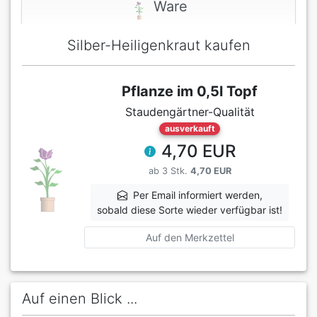
Ware
Silber-Heiligenkraut kaufen
Pflanze im 0,5l Topf
Staudengärtner-Qualität
ausverkauft
4,70 EUR
ab 3 Stk.
4,70 EUR
Per Email informiert werden,
sobald diese Sorte wieder verfügbar ist!
Auf den Merkzettel
Auf einen Blick ...