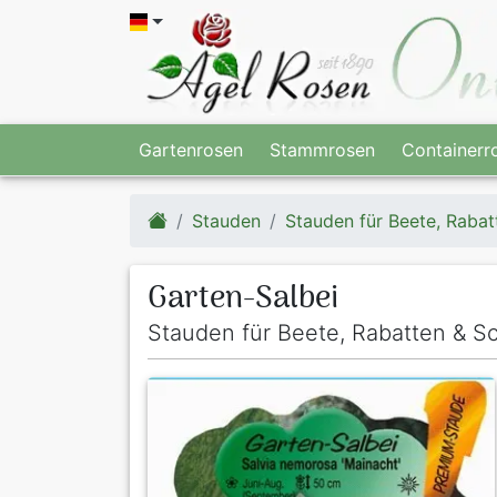
Gartenrosen
Stammrosen
Containerr
Stauden
Stauden für Beete, Rabat
Garten-Salbei
Stauden für Beete, Rabatten & Sc