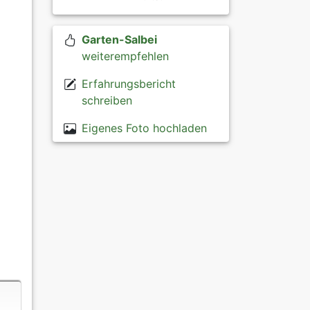
Garten-Salbei
weiterempfehlen
Erfahrungsbericht
schreiben
Eigenes Foto hochladen