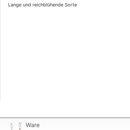
Lange und reichblühende Sorte
Ware