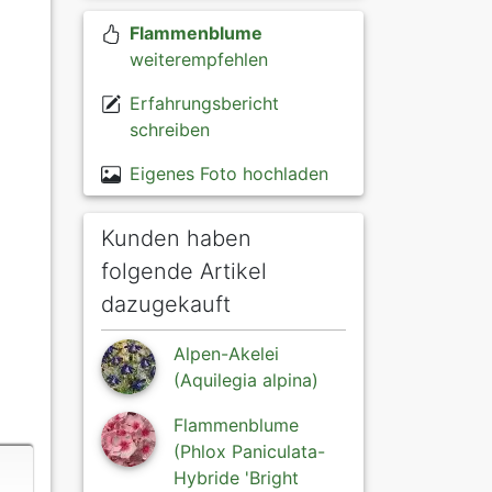
Flammenblume
weiterempfehlen
Erfahrungsbericht
schreiben
Eigenes Foto hochladen
Kunden haben
folgende Artikel
dazugekauft
Alpen-Akelei
(Aquilegia alpina)
Flammenblume
(Phlox Paniculata-
Hybride 'Bright