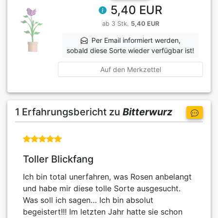
5,40 EUR
ab 3 Stk.
5,40 EUR
Per Email informiert werden,
sobald diese Sorte wieder verfügbar ist!
Auf den Merkzettel
1 Erfahrungsbericht zu
Bitterwurz
Toller Blickfang
Ich bin total unerfahren, was Rosen anbelangt
und habe mir diese tolle Sorte ausgesucht.
Was soll ich sagen… Ich bin absolut
begeistert!!! Im letzten Jahr hatte sie schon