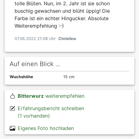
tolle Blüten. Nun, im 2. Jahr ist sie schon
buschig gewachsen und blüht üppig! Die
Farbe ist ein echter Hingucker. Absolute
Weiterempfehlung :-)
07.06.2022 21:08 Uhr
Christina
Auf einen Blick ...
Wuchshöhe
15 cm
Bitterwurz
weiterempfehlen
Erfahrungsbericht schreiben
(1 vorhanden)
Eigenes Foto hochladen