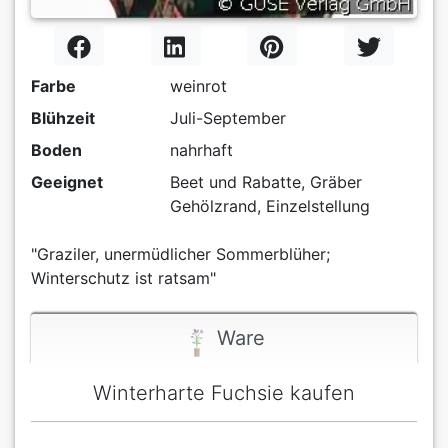
Farbe
weinrot
Blühzeit
Juli-September
Boden
nahrhaft
Geeignet
Beet und Rabatte, Gräber
Gehölzrand, Einzelstellung
"Graziler, unermüdlicher Sommerblüher;
Winterschutz ist ratsam"
Ware
Winterharte Fuchsie kaufen