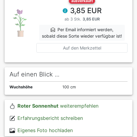
ausverkauft
3,85 EUR
ab 3 Stk.
3,85 EUR
Per Email informiert werden,
sobald diese Sorte wieder verfügbar ist!
Auf den Merkzettel
Auf einen Blick ...
Wuchshöhe
100 cm
Roter Sonnenhut
weiterempfehlen
Erfahrungsbericht schreiben
Eigenes Foto hochladen