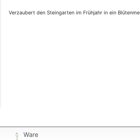
Verzaubert den Steingarten im Frühjahr in ein Blütenme
Ware