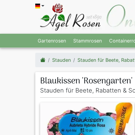
Gartenrosen
Stammrosen
Containerr
Stauden
Stauden für Beete, Rabat
Blaukissen 'Rosengarten'
Stauden für Beete, Rabatten & Sc