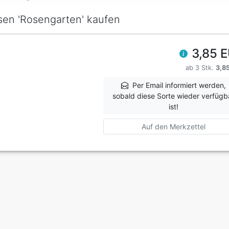
sen 'Rosengarten' kaufen
3,85 
ab 3 Stk.
3,8
Per Email informiert werden,
sobald diese Sorte wieder verfügb
ist!
Auf den Merkzettel