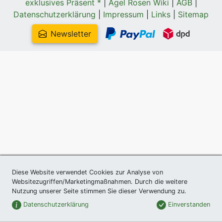
exklusives Präsent *
|
Agel Rosen Wiki
|
AGB
|
Datenschutzerklärung
|
Impressum
|
Links
|
Sitemap
Newsletter
Diese Website verwendet Cookies zur Analyse von
Websitezugriffen/Marketingmaßnahmen. Durch die weitere
Nutzung unserer Seite stimmen Sie dieser Verwendung zu.
Datenschutzerklärung
Einverstanden