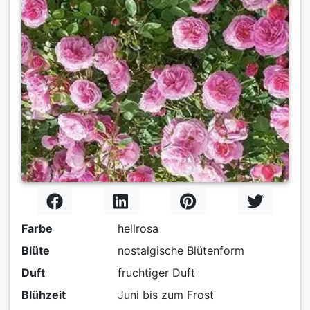
Farbe
hellrosa
Blüte
nostalgische Blütenform
Duft
fruchtiger Duft
Blühzeit
Juni bis zum Frost