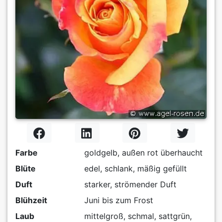
Farbe
goldgelb, außen rot überhaucht
Blüte
edel, schlank, mäßig gefüllt
Duft
starker, strömender Duft
Blühzeit
Juni bis zum Frost
Laub
mittelgroß, schmal, sattgrün,