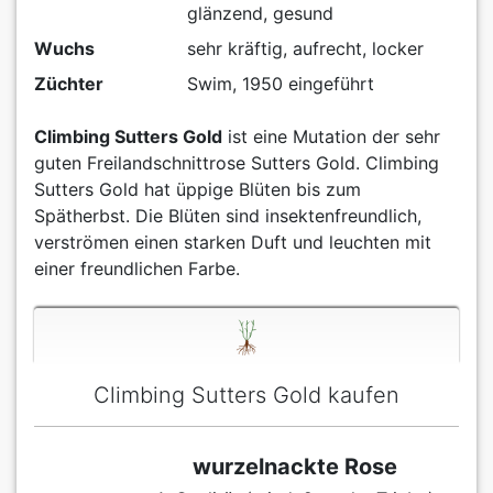
glänzend, gesund
Wuchs
sehr kräftig, aufrecht, locker
Züchter
Swim, 1950 eingeführt
Climbing Sutters Gold
ist eine Mutation der sehr
guten Freilandschnittrose Sutters Gold. Climbing
Sutters Gold hat üppige Blüten bis zum
Spätherbst. Die Blüten sind insektenfreundlich,
verströmen einen starken Duft und leuchten mit
einer freundlichen Farbe.
Climbing Sutters Gold kaufen
wurzelnackte Rose