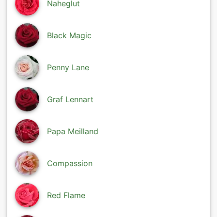
Naheglut
Black Magic
Penny Lane
Graf Lennart
Papa Meilland
Compassion
Red Flame