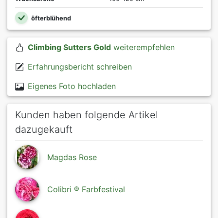
öfterblühend
Climbing Sutters Gold
weiterempfehlen
Erfahrungsbericht schreiben
Eigenes Foto hochladen
Kunden haben folgende Artikel
dazugekauft
Magdas Rose
Colibri ® Farbfestival