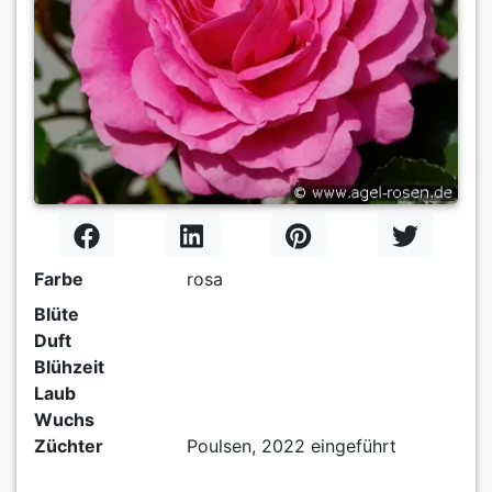
Farbe
rosa
Blüte
Duft
Blühzeit
Laub
Wuchs
Züchter
Poulsen, 2022 eingeführt