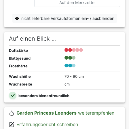
Auf den Merkzettel
nicht lieferbare Verkaufsformen ein- / ausblenden
Auf einen Blick ...
Duftstärke
Blattgesund
Frosthärte
Wuchshöhe
70 - 90 cm
Wuchsbreite
cm
besonders bienenfreundlich
Garden Princess Leenders
weiterempfehlen
Erfahrungsbericht schreiben