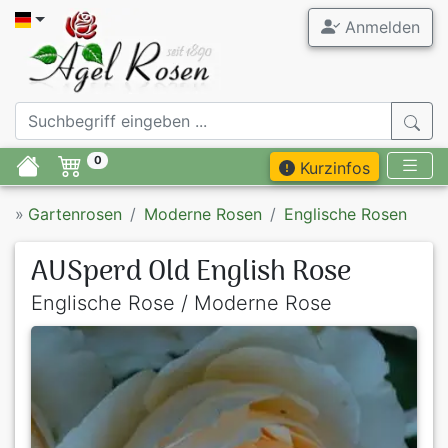
Anmelden
0
Kurzinfos
»
Gartenrosen
Moderne Rosen
Englische Rosen
AUSperd Old English Rose
Englische Rose / Moderne Rose