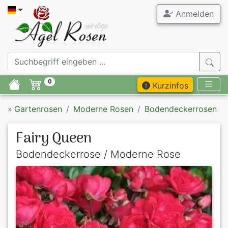
Anmelden
0
Kurzinfos
»
Gartenrosen
Moderne Rosen
Bodendeckerrosen
Fairy Queen
Bodendeckerrose / Moderne Rose