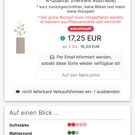
A-Qualität (mehrere Austriebe)
* kurz zurückgeschnitten, keine Blüten und meist
keine Knospen!
* Der grüne Biotopf muss mitgepflanzt werden,
er besteht aus Pflanzenstärke und verrottet!
ausverkauft
17,25 EUR
ab 3 Stk.
16,00 EUR
Per Email informiert werden,
sobald diese Sorte wieder verfügbar ist!
Auf den Merkzettel
nicht lieferbare Verkaufsformen ein- / ausblenden
Auf einen Blick ...
Duftstärke
Blattgesund