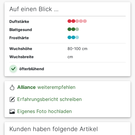
Auf einen Blick ...
Duftstärke
Blattgesund
Frosthärte
Wuchshöhe
80-100 cm
Wuchsbreite
cm
öfterblühend
Alliance
weiterempfehlen
Erfahrungsbericht schreiben
Eigenes Foto hochladen
Kunden haben folgende Artikel