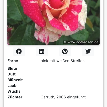
Farbe
pink mit weißen Streifen
Blüte
Duft
Blühzeit
Laub
Wuchs
Züchter
Carruth, 2006 eingeführt