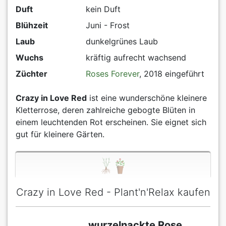
Duft
kein Duft
Blühzeit
Juni - Frost
Laub
dunkelgrünes Laub
Wuchs
kräftig aufrecht wachsend
Züchter
Roses Forever
, 2018 eingeführt
Crazy in Love Red
ist eine wunderschöne kleinere
Kletterrose, deren zahlreiche gebogte Blüten in
einem leuchtenden Rot erscheinen. Sie eignet sich
gut für kleinere Gärten.
Crazy in Love Red - Plant'n'Relax kaufen
wurzelnackte Rose