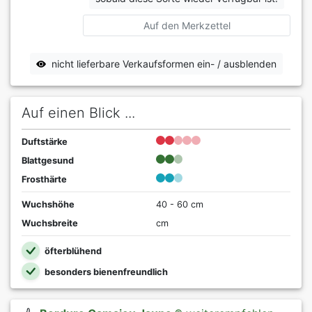
Auf den Merkzettel
nicht lieferbare Verkaufsformen ein- / ausblenden
Auf einen Blick ...
Duftstärke
Blattgesund
Frosthärte
Wuchshöhe
40 - 60 cm
Wuchsbreite
cm
öfterblühend
besonders bienenfreundlich