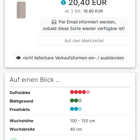
20,40 EUR
ab 3 Stk.
18,80 EUR
Per Email informiert werden,
sobald diese Sorte wieder verfügbar ist!
Auf den Merkzettel
nicht lieferbare Verkaufsformen ein- / ausblenden
Auf einen Blick ...
Duftstärke
Blattgesund
Frosthärte
Wuchshöhe
100 - 120 cm
Wuchsbreite
40 cm