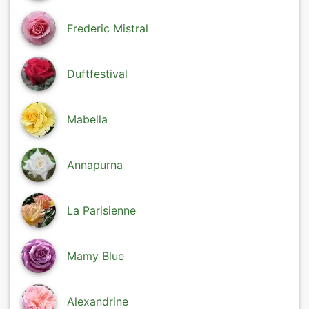
Frederic Mistral
Duftfestival
Mabella
Annapurna
La Parisienne
Mamy Blue
Alexandrine