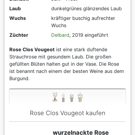
Laub
dunkelgrünes glänzendes Laub
Wuchs
kräftiger buschig aufrechter
Wuchs
Züchter
Delbard
, 2019 eingeführt
Rose Clos Vougeot
ist eine stark duftende
Strauchrose mit gesundem Laub. Die großen
gefüllten Blüten halten gut in der Vase. Die Rose
ist benannt nach einem der besten Weine aus dem
Burgund.
Rose Clos Vougeot kaufen
wurzelnackte Rose