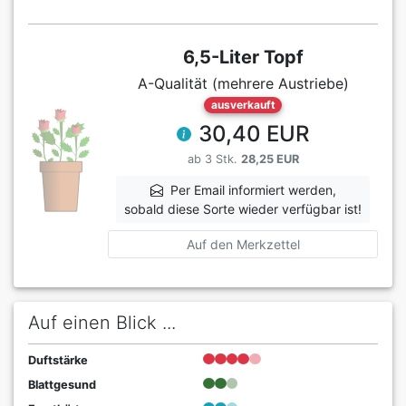
6,5-Liter Topf
A-Qualität (mehrere Austriebe)
ausverkauft
30,40 EUR
ab 3 Stk.
28,25 EUR
Per Email informiert werden,
sobald diese Sorte wieder verfügbar ist!
Auf den Merkzettel
Auf einen Blick ...
Duftstärke
Blattgesund