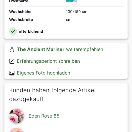
Frosthärte
Wuchshöhe
130-150 cm
Wuchsbreite
cm
öfterblühend
The Ancient Mariner
weiterempfehlen
Erfahrungsbericht schreiben
Eigenes Foto hochladen
Kunden haben folgende Artikel
dazugekauft
Eden Rose 85