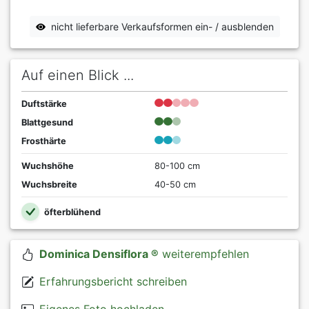
nicht lieferbare Verkaufsformen ein- / ausblenden
Auf einen Blick ...
Duftstärke
Blattgesund
Frosthärte
Wuchshöhe
80-100 cm
Wuchsbreite
40-50 cm
öfterblühend
Dominica Densiflora ®
weiterempfehlen
Erfahrungsbericht schreiben