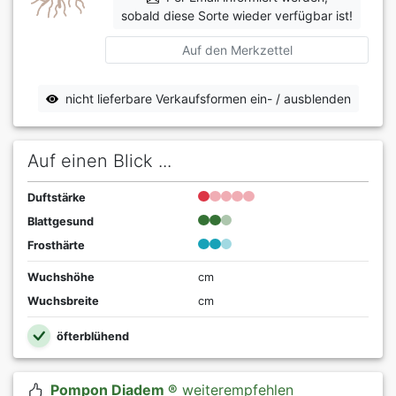
sobald diese Sorte wieder verfügbar ist!
Auf den Merkzettel
nicht lieferbare Verkaufsformen ein- / ausblenden
Auf einen Blick ...
Duftstärke
Blattgesund
Frosthärte
Wuchshöhe
cm
Wuchsbreite
cm
öfterblühend
Pompon Diadem ®
weiterempfehlen