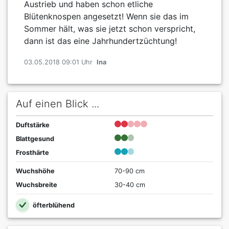
Austrieb und haben schon etliche
Blütenknospen angesetzt! Wenn sie das im
Sommer hält, was sie jetzt schon verspricht,
dann ist das eine Jahrhundertzüchtung!
03.05.2018 09:01 Uhr
Ina
Auf einen Blick ...
Duftstärke
Blattgesund
Frosthärte
Wuchshöhe
70-90 cm
Wuchsbreite
30-40 cm
öfterblühend