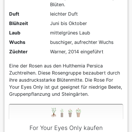
Blüten.
Duft
leichter Duft
Blühzeit
Juni bis Oktober
Laub
mittelgrünes Laub
Wuchs
buschiger, aufrechter Wuchs
Züchter
Warner, 2014 eingeführt
Eine der Rosen aus den Hulthemia Persica
Zuchtreihen. Diese Rosengruppe bezaubert durch
ihre ausdrucksstarke Blütenmitte. Die Rose For
Your Eyes Only ist gut geeignet für niedrige Beete,
Gruppenpflanzung und Steingärten.
For Your Eyes Only kaufen