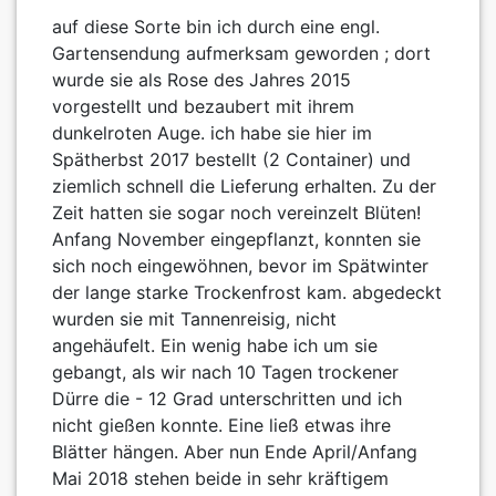
auf diese Sorte bin ich durch eine engl.
Gartensendung aufmerksam geworden ; dort
wurde sie als Rose des Jahres 2015
vorgestellt und bezaubert mit ihrem
dunkelroten Auge. ich habe sie hier im
Spätherbst 2017 bestellt (2 Container) und
ziemlich schnell die Lieferung erhalten. Zu der
Zeit hatten sie sogar noch vereinzelt Blüten!
Anfang November eingepflanzt, konnten sie
sich noch eingewöhnen, bevor im Spätwinter
der lange starke Trockenfrost kam. abgedeckt
wurden sie mit Tannenreisig, nicht
angehäufelt. Ein wenig habe ich um sie
gebangt, als wir nach 10 Tagen trockener
Dürre die - 12 Grad unterschritten und ich
nicht gießen konnte. Eine ließ etwas ihre
Blätter hängen. Aber nun Ende April/Anfang
Mai 2018 stehen beide in sehr kräftigem