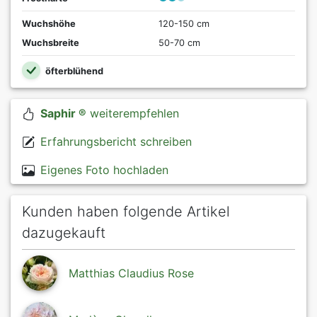
Wuchshöhe
120-150 cm
Wuchsbreite
50-70 cm
öfterblühend
Saphir ®
weiterempfehlen
Erfahrungsbericht schreiben
Eigenes Foto hochladen
Kunden haben folgende Artikel
dazugekauft
Matthias Claudius Rose