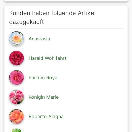
Kunden haben folgende Artikel
dazugekauft
Anastasia
Harald Wohlfahrt
Parfum Royal
Königin Marie
Roberto Alagna