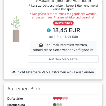
A-Qualität (mehrere Austriebe)
* kurz zurückgeschnitten, keine Blüten und meist
keine Knospen!
* Der grüne Biotopf muss mitgepflanzt werden,
er besteht aus Pflanzenstärke und verrottet!
ausverkauft
18,45 EUR
ab 3 Stk.
16,95 EUR
Per Email informiert werden,
sobald diese Sorte wieder verfügbar ist!
Auf den Merkzettel
nicht lieferbare Verkaufsformen ein- / ausblenden
Auf einen Blick ...
Duftstärke
Blattgesund