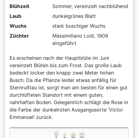
Blühzeit
Sommer, vereinzelt nachblühend
Laub
dunkelgrünes Blatt
Wuchs
stark buschiger Wuchs
Züchter
Massimiliano Lodi, 1909
eingeführt
Es erscheinen nach der Hauptblüte im Juni
vereinzelt Blüten bis zum Frost. Das große Laub
bedeckt locker den knapp zwei Meter hohen
Busch. Da die Pflanze leider etwas anfällig für
Sternrußtau ist, sorgt man am besten für einen gut
durchlüfteten Standort mit einem guten,
nahrhaften Boden. Gelegentlich schlägt die Rose in
die Farbe der dunkelroten Ausgangssorte ’Victor
Emmanuel’ zurück.