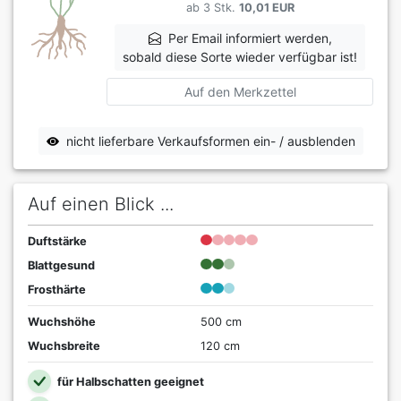
ab 3 Stk.
10,01 EUR
Per Email informiert werden,
sobald diese Sorte wieder verfügbar ist!
Auf den Merkzettel
nicht lieferbare Verkaufsformen ein- / ausblenden
Auf einen Blick ...
Duftstärke
Blattgesund
Frosthärte
Wuchshöhe
500 cm
Wuchsbreite
120 cm
für Halbschatten geeignet