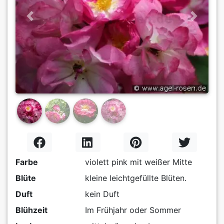
Previous
Next
Farbe
violett pink mit weißer Mitte
Blüte
kleine leichtgefüllte Blüten.
Duft
kein Duft
Blühzeit
Im Frühjahr oder Sommer