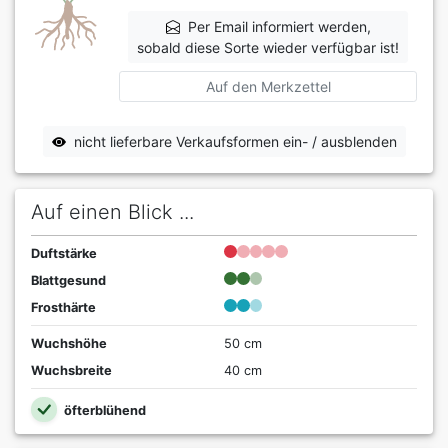
Per Email informiert werden,
sobald diese Sorte wieder verfügbar ist!
Auf den Merkzettel
nicht lieferbare Verkaufsformen ein- / ausblenden
Auf einen Blick ...
Duftstärke
Blattgesund
Frosthärte
Wuchshöhe
50 cm
Wuchsbreite
40 cm
öfterblühend