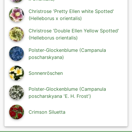
Christrose 'Pretty Ellen white Spotted'
(Helleborus x orientalis)
Christrose 'Double Ellen Yellow Spotted'
(Helleborus orientalis)
Polster-Glockenblume (Campanula
poscharskyana)
Sonnenröschen
Polster-Glockenblume (Campanula
poscharskyana 'E. H. Frost')
Crimson Siluetta