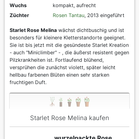
Wuchs
kompakt, aufrecht
Züchter
Rosen Tantau
, 2013 eingeführt
Starlet Rose Melina
wächst dichtbuschig und ist
besonders für kleinere Kletterstandorte geeignet.
Sie ist bis jetzt mit die gesündeste Starlet Kreation
- auch "Miniclimber" - , die äußerst resistent gegen
Pilzkrankheiten ist. Fortlaufend blühend,
versprühen die zunächst violett, später leicht
hellbau farbenen Blüten einen sehr starken
fruchtigen Duft.
Starlet Rose Melina kaufen
wurzelnackte Rose