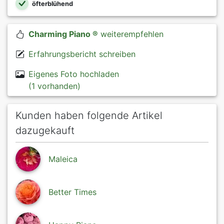
öfterblühend
Charming Piano ®
weiterempfehlen
Erfahrungsbericht schreiben
Eigenes Foto hochladen
(1 vorhanden)
Kunden haben folgende Artikel
dazugekauft
Maleica
Better Times