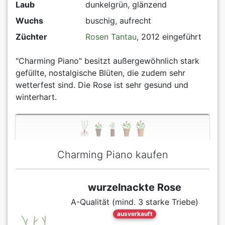
Laub
dunkelgrün, glänzend
Wuchs
buschig, aufrecht
Züchter
Rosen Tantau
, 2012 eingeführt
"Charming Piano" besitzt außergewöhnlich stark
gefüllte, nostalgische Blüten, die zudem sehr
wetterfest sind. Die Rose ist sehr gesund und
winterhart.
Charming Piano kaufen
wurzelnackte Rose
A-Qualität (mind. 3 starke Triebe)
ausverkauft