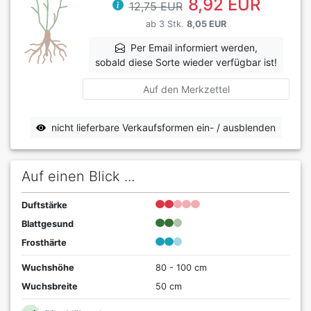
8,92 EUR
12,75 EUR
ab 3 Stk.
8,05 EUR
Per Email informiert werden,
sobald diese Sorte wieder verfügbar ist!
Auf den Merkzettel
nicht lieferbare Verkaufsformen ein- / ausblenden
Auf einen Blick ...
Duftstärke
Blattgesund
Frosthärte
Wuchshöhe
80 - 100 cm
Wuchsbreite
50 cm