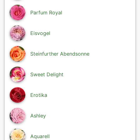
Parfum Royal
Eisvogel
Steinfurther Abendsonne
Sweet Delight
Erotika
Ashley
Aquarell