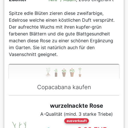
Spitze edle Blüten zieren diese zweifarbige,
Edelrose welche einen köstlichen Duft versprüht.
Der aufrechte Wuchs mit ihren kupfer-grün
farbenen Blättern und die gute Blattgesundheit
machen diese Rose zu einer schönen Ergänzung
im Garten. Sie ist natürlich auch für den
Vasenschnitt geeignet.
Copacabana kaufen
wurzelnackte Rose
A-Qualität (mind. 3 starke Triebe)
ausverkauft