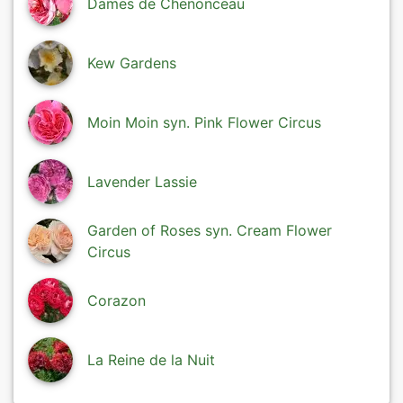
Dames de Chenonceau
Kew Gardens
Moin Moin syn. Pink Flower Circus
Lavender Lassie
Garden of Roses syn. Cream Flower
Circus
Corazon
La Reine de la Nuit