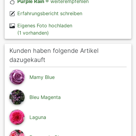
Purple Rain ®
weiterempfehlen
Erfahrungsbericht schreiben
Eigenes Foto hochladen
(1 vorhanden)
Kunden haben folgende Artikel
dazugekauft
Mamy Blue
Bleu Magenta
Laguna