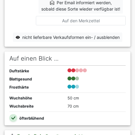
Per Email informiert werden,
sobald diese Sorte wieder verfügbar ist!
Auf den Merkzettel
nicht lieferbare Verkaufsformen ein- / ausblenden
Auf einen Blick ...
Duftstärke
Blattgesund
Frosthärte
Wuchshöhe
50 cm
Wuchsbreite
70 cm
öfterblühend