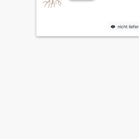
nicht lief