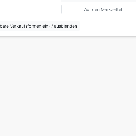
Auf den Merkzettel
erbare Verkaufsformen ein- / ausblenden