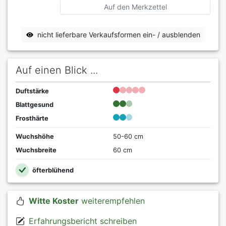
Auf den Merkzettel
nicht lieferbare Verkaufsformen ein- / ausblenden
Auf einen Blick ...
Duftstärke
Blattgesund
Frosthärte
Wuchshöhe
50-60 cm
Wuchsbreite
60 cm
öfterblühend
Witte Koster
weiterempfehlen
Erfahrungsbericht schreiben