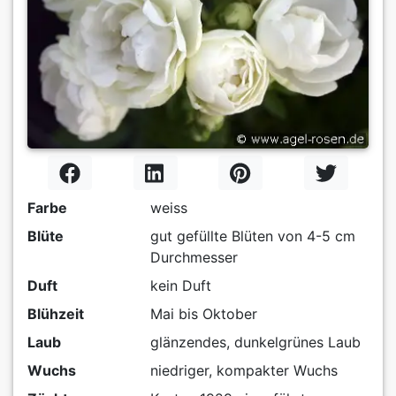
Farbe
weiss
Blüte
gut gefüllte Blüten von 4-5 cm
Durchmesser
Duft
kein Duft
Blühzeit
Mai bis Oktober
Laub
glänzendes, dunkelgrünes Laub
Wuchs
niedriger, kompakter Wuchs