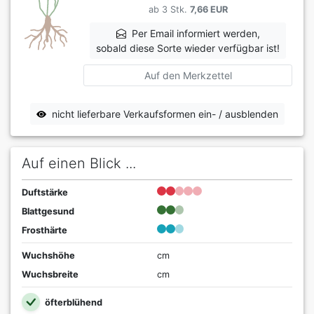
ab 3 Stk.
7,66 EUR
Per Email informiert werden,
sobald diese Sorte wieder verfügbar ist!
Auf den Merkzettel
nicht lieferbare Verkaufsformen ein- / ausblenden
Auf einen Blick ...
Duftstärke
Blattgesund
Frosthärte
Wuchshöhe
cm
Wuchsbreite
cm
öfterblühend