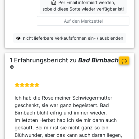
Per Email informiert werden,
sobald diese Sorte wieder verfügbar ist!
Auf den Merkzettel
nicht lieferbare Verkaufsformen ein- / ausblenden
1 Erfahrungsbericht zu
Bad Birnbach
®
Ich hab die Rose meiner Schwiegermutter
geschenkt, sie war ganz begeistert. Bad
Birnbach blüht eifrig und immer wieder.
Im letzten Herbst hab ich sie mir dann auch
gekauft. Bei mir ist sie nicht ganz so ein
Blühwunder, aber das kann auch daran liegen,