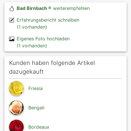
Bad Birnbach ®
weiterempfehlen
Erfahrungsbericht schreiben
(1 vorhanden)
Eigenes Foto hochladen
(1 vorhanden)
Kunden haben folgende Artikel
dazugekauft
Friesia
Bengali
Bordeaux