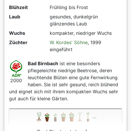
Blühzeit
Frühling bis Frost
Laub
gesundes, dunkelgrün
glänzendes Laub
Wuchs
kompakter, niedriger Wuchs
Züchter
W. Kordes' Söhne
, 1999
eingeführt
Bad Birnbach
ist eine besonders
pflegeleichte niedrige Beetrose, deren
leuchtende Blüten eine gute Fernwirkung
2000
haben. Sie ist sehr gesund, reich blühend
und eignet sich mit ihrem kompakten Wuchs sehr
gut auch für kleine Gärten.
...