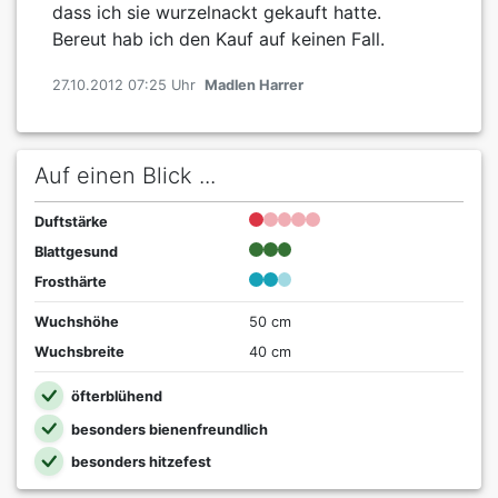
dass ich sie wurzelnackt gekauft hatte.
Bereut hab ich den Kauf auf keinen Fall.
27.10.2012 07:25 Uhr
Madlen Harrer
Auf einen Blick ...
Duftstärke
Blattgesund
Frosthärte
Wuchshöhe
50 cm
Wuchsbreite
40 cm
öfterblühend
besonders bienenfreundlich
besonders hitzefest