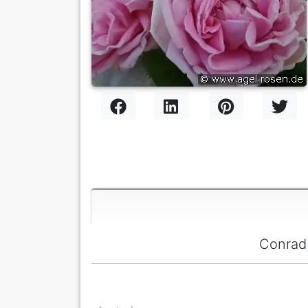
Conrad